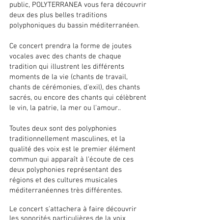
public, POLYTERRANEA vous fera découvrir
deux des plus belles traditions
polyphoniques du bassin méditerranéen.
Ce concert prendra la forme de joutes
vocales avec des chants de chaque
tradition qui illustrent les différents
moments de la vie (chants de travail,
chants de cérémonies, d'exil), des chants
sacrés, ou encore des chants qui célèbrent
le vin, la patrie, la mer ou l'amour..
Toutes deux sont des polyphonies
traditionnellement masculines, et l
a
qualité des voix est le premier élément
commun qui apparaît à l’écoute de ces
deux polyphonies représentant des
régions et des cultures musicales
méditerranéennes très différentes.
Le concert s'attachera à faire découvrir
les sonorités particulières de la voix