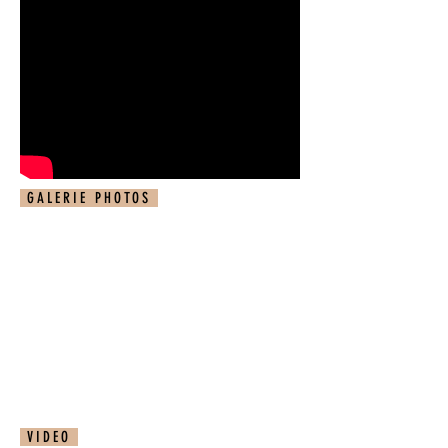
GALERIE PHOTOS
VIDEO