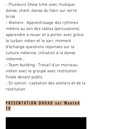
- Plusieurs Show time avec musique,
danse, chant, danse du fakir sur verre
brisé
- Ateliers : Apprentissage des rythmes
indiens au son des tablas (percussions),
apprendre à nouer et à porter avec grâce
le turban indien et le sari, moment
d'échange questions réponses sur la
culture indienne, initiation à la danse
indienne...
- Team building : Travail d'un morceau
indien avec le groupe avec restitution
finale devant public.
- En option : captation des ateliers et de la
restitution
PRESENTATION DHOAD sur Wanted
TV