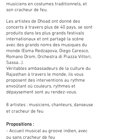
musiciens en costumes traditionnels, et
son cracheur de feu.
Les artistes de Dhoad ont donné des
concerts à travers plus de 40 pays, se sont
produits dans les plus grands festivals
internationaux et ont partagé la scène
avec des grands noms des musiques du
monde (Esma Redzapova, Diego Caresco,
Romano Drom, Orchestra di Piazza Vittori,
Sassa…).
Véritables ambassadeurs de la culture du
Rajasthan à travers le monde, ils vous
proposent des interventions au rythme
envoûtant où couleurs, rythmes et
dépaysement sont au rendez-vous.
8 artistes : musiciens, chanteurs, danseuse
et cracheur de feu
Propositions :
- Accueil musical au groove indien, avec
ou sans cracheur de feu