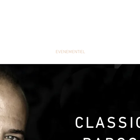
SPECTACLES
EVENEMENTIEL
CREATION
CLASSI