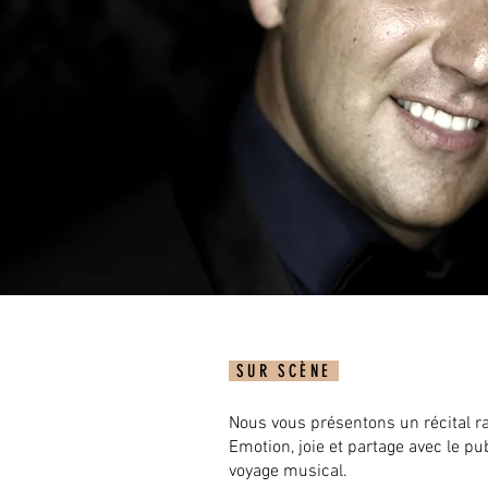
SUR SCÈNE
Nous vous présentons un récital ra
Emotion, joie et partage avec le pub
voyage musical.