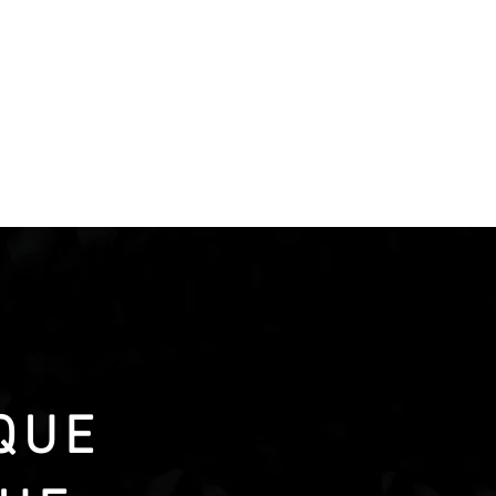
CONTACT
QUE