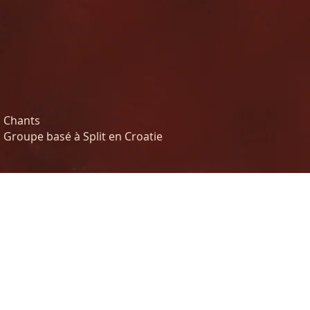
Chants
Groupe basé à Split en Croatie