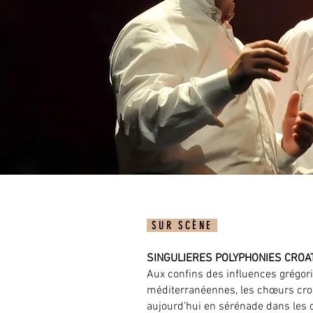
SUR SCÈNE
SINGULIERES POLYPHONIES CROA
Aux confins des influences grégori
méditerranéennes, les chœurs cro
aujourd’hui en sérénade dans les c